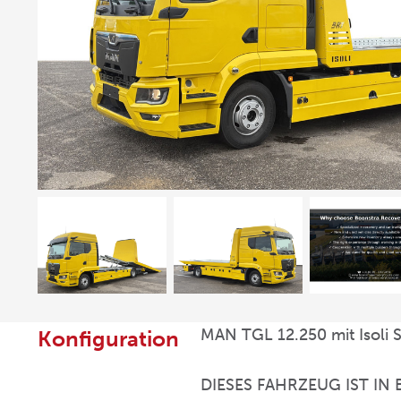
MAN TGL 12.250 mit Isoli
Konfiguration
DIESES FAHRZEUG IST I