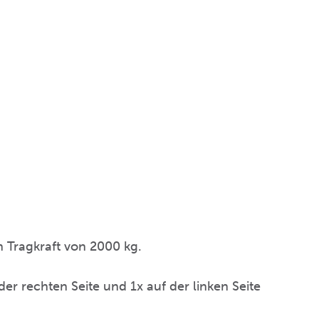
n Tragkraft von 2000 kg.
er rechten Seite und 1x auf der linken Seite