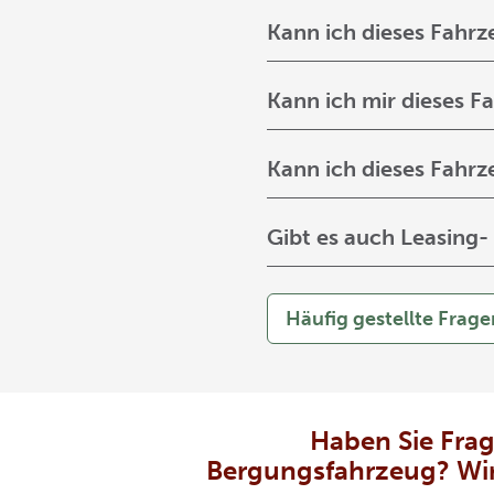
Kann ich dieses Fahrz
Kann ich mir dieses 
Kann ich dieses Fahr
Gibt es auch Leasing
Häufig gestellte Frage
Haben Sie Fra
Bergungsfahrzeug? Wir 