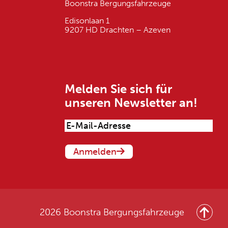
Boonstra Bergungsfahrzeuge
Edisonlaan 1
9207 HD Drachten – Azeven
Melden Sie sich für
unseren Newsletter an!
Emailadres
(Vereist)
Anmelden
2026 Boonstra Bergungsfahrzeuge