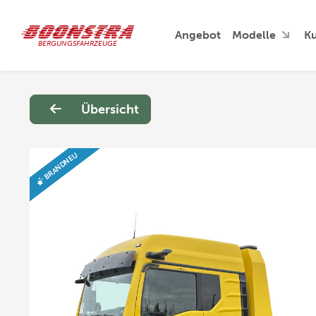
Angebot
Modelle
K
BERGUNGSFAHRZEUGE
Übersicht
BRANDNEU