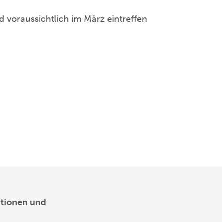
.
 voraussichtlich im März eintreffen
ationen und