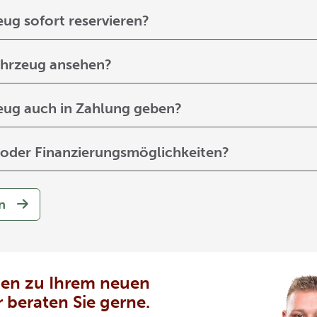
eug sofort reservieren?
Fahrzeug ansehen?
zeug auch in Zahlung geben?
- oder Finanzierungsmöglichkeiten?
n
gen zu Ihrem neuen
beraten Sie gerne.