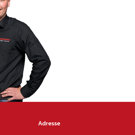
Adresse