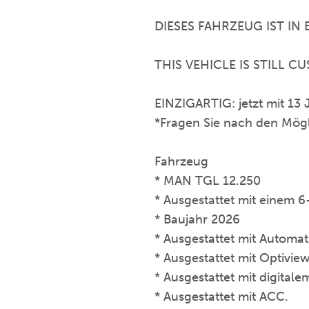
DIESES FAHRZEUG IST I
THIS VEHICLE IS STILL
EINZIGARTIG: jetzt mit 1
*Fragen Sie nach den Mög
Fahrzeug
* MAN TGL 12.250
* Ausgestattet mit einem 
* Baujahr 2026
* Ausgestattet mit Automat
* Ausgestattet mit Optivi
* Ausgestattet mit digital
* Ausgestattet mit ACC.