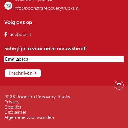
info@boonstrarecoverytrucks.nl
Volg ons op
facebook-f
Schrijf je in voor onze nieuwsbrief!
Emailadres
(Vereist)
Inschrijven
2026 Boonstra Recovery Trucks
Privacy
Cookies
Disclaimer
Algemene voorwaarden