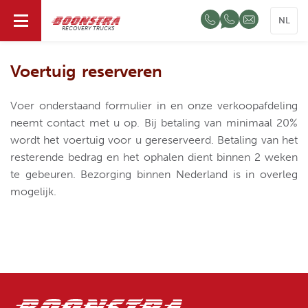
NL
RECOVERY TRUCKS
Voertuig reserveren
Voer onderstaand formulier in en onze verkoopafdeling
neemt contact met u op. Bij betaling van minimaal 20%
wordt het voertuig voor u gereserveerd. Betaling van het
resterende bedrag en het ophalen dient binnen 2 weken
te gebeuren. Bezorging binnen Nederland is in overleg
mogelijk.