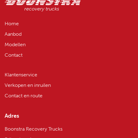
recovery trucks
Home
Aanbod
Modellen
Contact
Klantenservice
Verkopen en inruilen
Contact en route
Adres
Boonstra Recovery Trucks