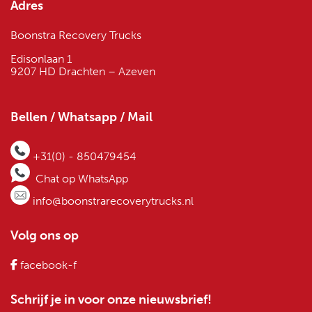
Adres
Boonstra Recovery Trucks
Edisonlaan 1
9207 HD Drachten – Azeven
Bellen / Whatsapp / Mail
+31(0) - 850479454
Chat op WhatsApp
info@boonstrarecoverytrucks.nl
Volg ons op
facebook-f
Schrijf je in voor onze nieuwsbrief!