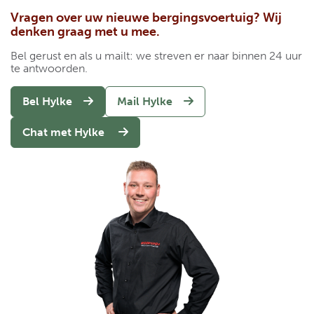
Vragen over uw nieuwe bergingsvoertuig? Wij
denken graag met u mee.
Bel gerust en als u mailt: we streven er naar binnen 24 uur
te antwoorden.
Bel Hylke
Mail Hylke
Chat met Hylke