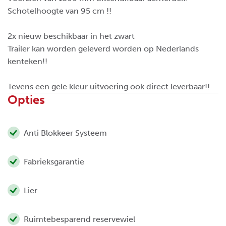
Schotelhoogte van 95 cm !!
2x nieuw beschikbaar in het zwart
Trailer kan worden geleverd worden op Nederlands
kenteken!!
Tevens een gele kleur uitvoering ook direct leverbaar!!
Opties
Anti Blokkeer Systeem
Fabrieksgarantie
Lier
Ruimtebesparend reservewiel