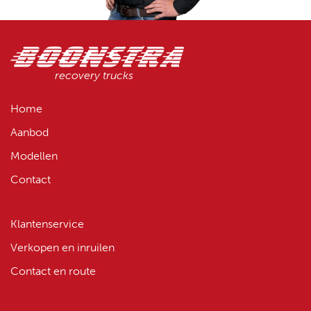
recovery trucks
Home
Aanbod
Modellen
Contact
Klantenservice
Verkopen en inruilen
Contact en route