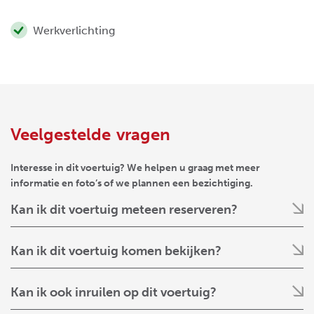
Werkverlichting
Veelgestelde vragen
Interesse in dit voertuig? We helpen u graag met meer
informatie en foto’s of we plannen een bezichtiging.
Kan ik dit voertuig meteen reserveren?
Kan ik dit voertuig komen bekijken?
Kan ik ook inruilen op dit voertuig?