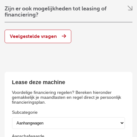
Zijn er ook mogelijkheden tot leasing of
financiering?
Veelgestelde vragen