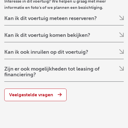
Interesse in dit voertuig? We helpen u graag met meer
informatie en foto’s of we plannen een bezichtiging.
Kan ik dit voertuig meteen reserveren?
Kan ik dit voertuig komen bekijken?
Kan ik ook inruilen op dit voertuig?
Zijn er ook mogelijkheden tot leasing of
financiering?
Veelgestelde vragen