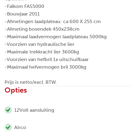
-Falkom FAS5000
-Bouwjaar 2011
-Afmetingen laadplateau: ca 600 X 255 cm
-Afmeting bovendek 450x238cm
-Maximaal laadvermogen laadplateau 5000kg
-Voorzien van hydraulische lier
-Maximale trekkracht lier 3600kg
-Voorzien van hefbril 1x uitschuifbaar
-Maximaal hefvermogen bril 3000kg
Prijs is netto/excl. BTW.
Opties
12Volt aansluiting
Airco