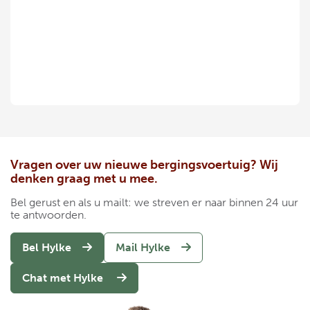
Vragen over uw nieuwe bergingsvoertuig? Wij
denken graag met u mee.
Bel gerust en als u mailt: we streven er naar binnen 24 uur
te antwoorden.
Bel Hylke
Mail Hylke
Chat met Hylke