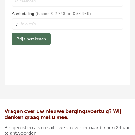
Vragen over uw nieuwe bergingsvoertuig? Wij
denken graag met u mee.
Bel gerust en als u mailt: we streven er naar binnen 24 uur
te antwoorden.