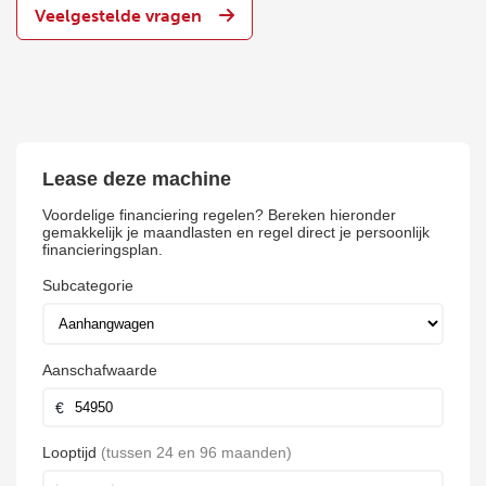
Veelgestelde vragen