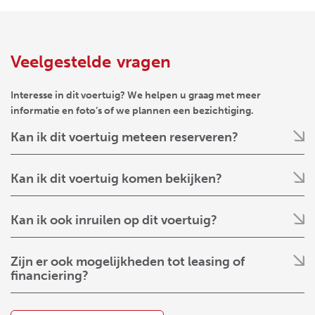
Veelgestelde vragen
Interesse in dit voertuig? We helpen u graag met meer
informatie en foto’s of we plannen een bezichtiging.
Kan ik dit voertuig meteen reserveren?
Kan ik dit voertuig komen bekijken?
Kan ik ook inruilen op dit voertuig?
Zijn er ook mogelijkheden tot leasing of
financiering?