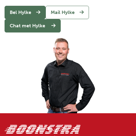
Bel Hylke
Mail Hylke
Chat met Hylke