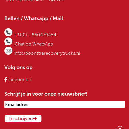
Bellen / Whatsapp / Mail
+31(0) - 850479454
Chat op WhatsApp
info@boonstrarecoverytrucks.nl
Volg ons op
facebook-f
Schrijf je in voor onze nieuwsbrief!
Emailadres
(Vereist)
Inschrijven