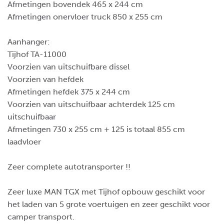
Afmetingen bovendek 465 x 244 cm
Afmetingen onervloer truck 850 x 255 cm
Aanhanger:
Tijhof TA-11000
Voorzien van uitschuifbare dissel
Voorzien van hefdek
Afmetingen hefdek 375 x 244 cm
Voorzien van uitschuifbaar achterdek 125 cm
uitschuifbaar
Afmetingen 730 x 255 cm + 125 is totaal 855 cm
laadvloer
Zeer complete autotransporter !!
Zeer luxe MAN TGX met Tijhof opbouw geschikt voor
het laden van 5 grote voertuigen en zeer geschikt voor
camper transport.