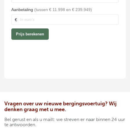
Vragen over uw nieuwe bergingsvoertuig? Wij
denken graag met u mee.
Bel gerust en als u mailt: we streven er naar binnen 24 uur
te antwoorden.