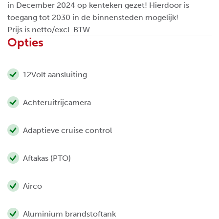
in December 2024 op kenteken gezet! Hierdoor is
toegang tot 2030 in de binnensteden mogelijk!
Prijs is netto/excl. BTW
Opties
12Volt aansluiting
Achteruitrijcamera
Adaptieve cruise control
Aftakas (PTO)
Airco
Aluminium brandstoftank