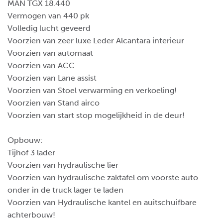
MAN TGX 18.440
Vermogen van 440 pk
Volledig lucht geveerd
Voorzien van zeer luxe Leder Alcantara interieur
Voorzien van automaat
Voorzien van ACC
Voorzien van Lane assist
Voorzien van Stoel verwarming en verkoeling!
Voorzien van Stand airco
Voorzien van start stop mogelijkheid in de deur!
Opbouw:
Tijhof 3 lader
Voorzien van hydraulische lier
Voorzien van hydraulische zaktafel om voorste auto
onder in de truck lager te laden
Voorzien van Hydraulische kantel en auitschuifbare
achterbouw!