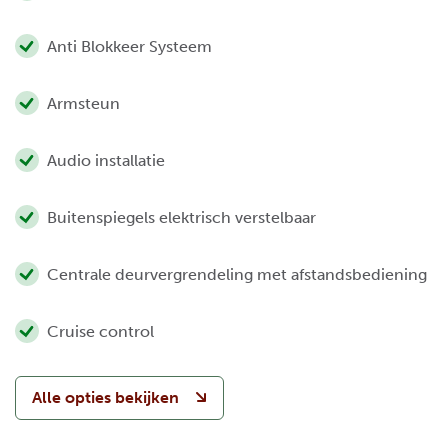
Anti Blokkeer Systeem
Armsteun
Audio installatie
Buitenspiegels elektrisch verstelbaar
Centrale deurvergrendeling met afstandsbediening
Cruise control
Alle opties bekijken