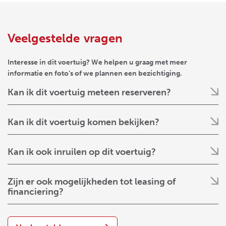
Veelgestelde vragen
Interesse in dit voertuig? We helpen u graag met meer
informatie en foto’s of we plannen een bezichtiging.
Kan ik dit voertuig meteen reserveren?
Kan ik dit voertuig komen bekijken?
Kan ik ook inruilen op dit voertuig?
Zijn er ook mogelijkheden tot leasing of
financiering?