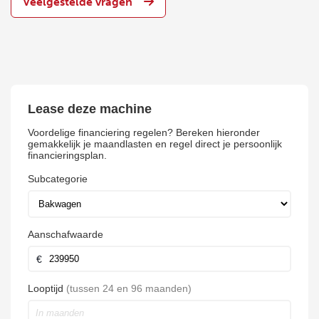
Veelgestelde vragen