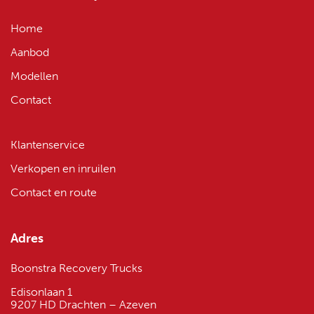
Home
Aanbod
Modellen
Contact
Klantenservice
Verkopen en inruilen
Contact en route
Adres
Boonstra Recovery Trucks
Edisonlaan 1
9207 HD Drachten – Azeven