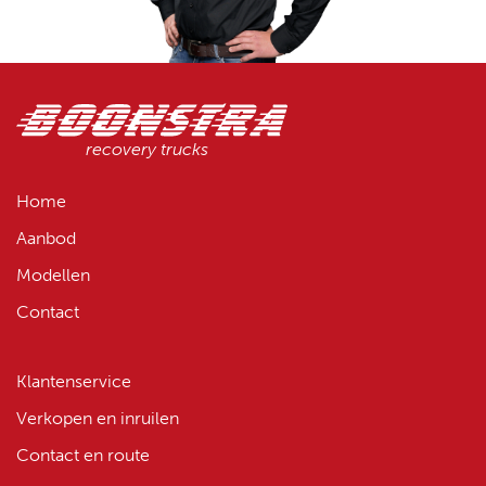
recovery trucks
Home
Aanbod
Modellen
Contact
Klantenservice
Verkopen en inruilen
Contact en route