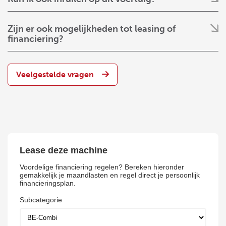
Zijn er ook mogelijkheden tot leasing of
financiering?
Veelgestelde vragen