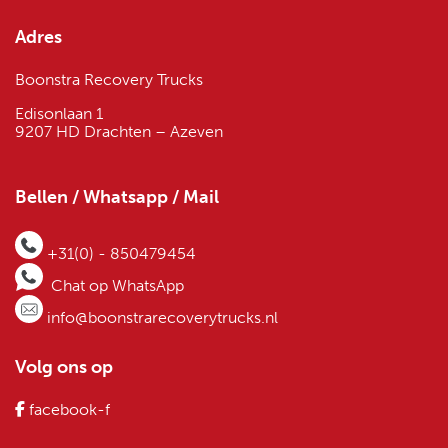
Adres
Boonstra Recovery Trucks
Edisonlaan 1
9207 HD Drachten – Azeven
Bellen / Whatsapp / Mail
+31(0) - 850479454
Chat op WhatsApp
info@boonstrarecoverytrucks.nl
Volg ons op
facebook-f