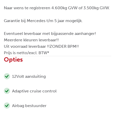
Naar wens te registreren 4.600kg GVW of 3.500kg GVW.
Garantie bij Mercedes t/m 5 jaar mogelijk.
Eventueel leverbaar met bijpassende aanhanger!
Meerdere kleuren leverbaar!!
Uit voorraad leverbaar !!ZONDER BPM!!
Prijs is netto/excl. BTW*
Opties
12Volt aansluiting
Adaptive cruise control
Airbag bestuurder