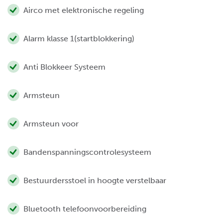
Airco met elektronische regeling
Alarm klasse 1(startblokkering)
Anti Blokkeer Systeem
Armsteun
Armsteun voor
Bandenspanningscontrolesysteem
Bestuurdersstoel in hoogte verstelbaar
Bluetooth telefoonvoorbereiding