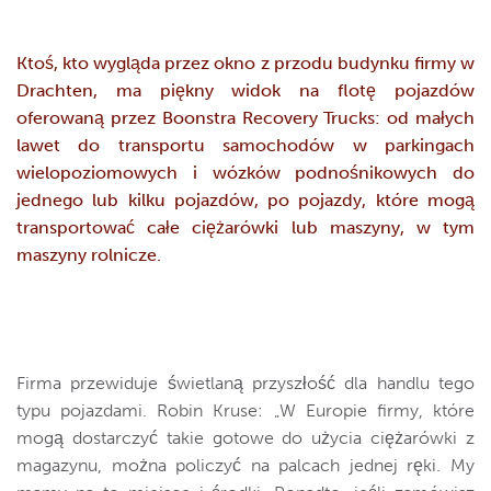
Ktoś, kto wygląda przez okno z przodu budynku firmy w
Drachten, ma piękny widok na flotę pojazdów
oferowaną przez Boonstra Recovery Trucks: od małych
lawet do transportu samochodów w parkingach
wielopoziomowych i wózków podnośnikowych do
jednego lub kilku pojazdów, po pojazdy, które mogą
transportować całe ciężarówki lub maszyny, w tym
maszyny rolnicze.
Firma przewiduje świetlaną przyszłość dla handlu tego
typu pojazdami. Robin Kruse: „W Europie firmy, które
mogą dostarczyć takie gotowe do użycia ciężarówki z
magazynu, można policzyć na palcach jednej ręki. My