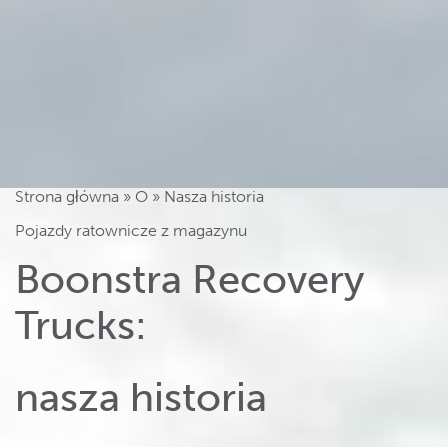
Strona główna
»
O
»
Nasza historia
Pojazdy ratownicze z magazynu
Boonstra Recovery
Trucks:
nasza historia